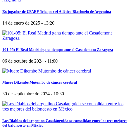
Ex jugador de UPAEP ficha por el Atlético Riachuelo de Argentina
14 de enero de 2025 - 13:20
101-95: El Real Madrid gana tiempo ante el Casademont Zaragoza
06 de octubre de 2024 - 11:00
Muere Dikembe Mutombo de cáncer cerebral
30 de septiembre de 2024 - 10:30
Los Diablos del argentino Casalánguida se consolidan entre los tres mejores
del baloncesto en México