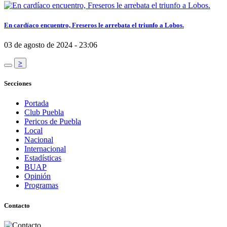
En cardíaco encuentro, Freseros le arrebata el triunfo a Lobos.
03 de agosto de 2024 - 23:06
>
Secciones
Portada
Club Puebla
Pericos de Puebla
Local
Nacional
Internacional
Estadísticas
BUAP
Opinión
Programas
Contacto