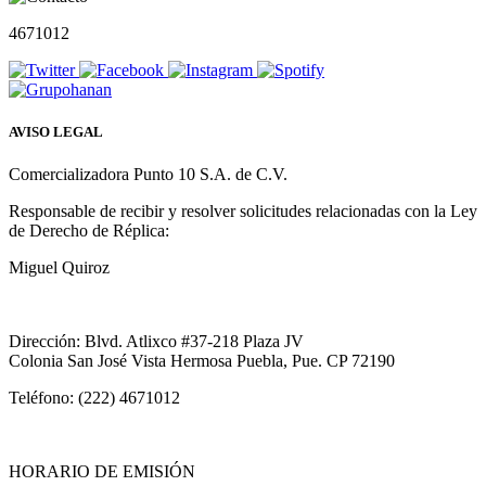
4671012
AVISO LEGAL
Comercializadora Punto 10 S.A. de C.V.
Responsable de recibir y resolver solicitudes relacionadas con la Ley
de Derecho de Réplica:
Miguel Quiroz
Dirección: Blvd. Atlixco #37-218 Plaza JV
Colonia San José Vista Hermosa Puebla, Pue. CP 72190
Teléfono: (222) 4671012
HORARIO DE EMISIÓN