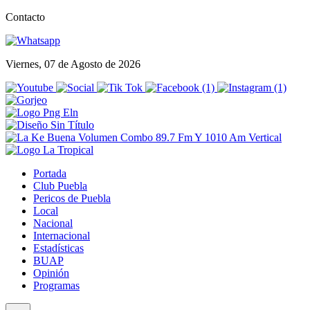
Contacto
Viernes, 07 de Agosto de 2026
Portada
Club Puebla
Pericos de Puebla
Local
Nacional
Internacional
Estadísticas
BUAP
Opinión
Programas