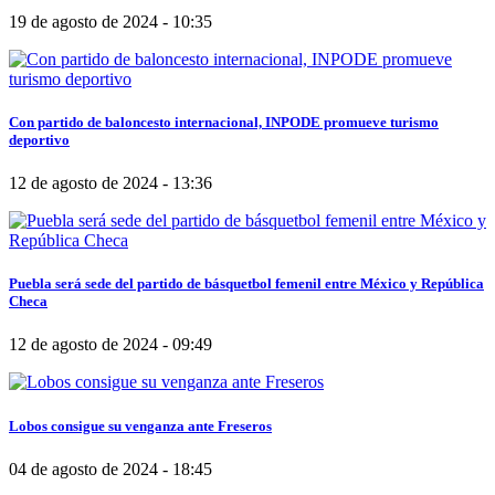
19 de agosto de 2024 - 10:35
Con partido de baloncesto internacional, INPODE promueve turismo
deportivo
12 de agosto de 2024 - 13:36
Puebla será sede del partido de básquetbol femenil entre México y República
Checa
12 de agosto de 2024 - 09:49
Lobos consigue su venganza ante Freseros
04 de agosto de 2024 - 18:45