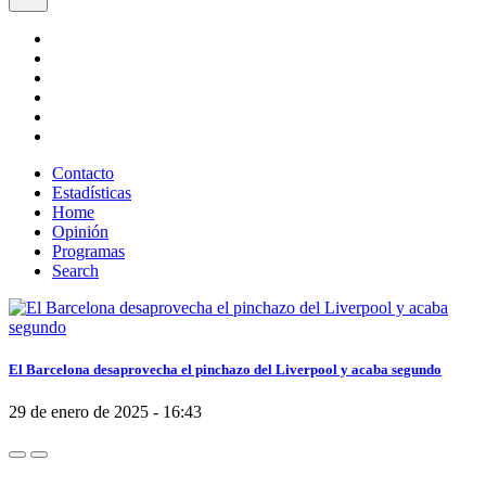
Contacto
Estadísticas
Home
Opinión
Programas
Search
El Barcelona desaprovecha el pinchazo del Liverpool y acaba segundo
29 de enero de 2025 - 16:43