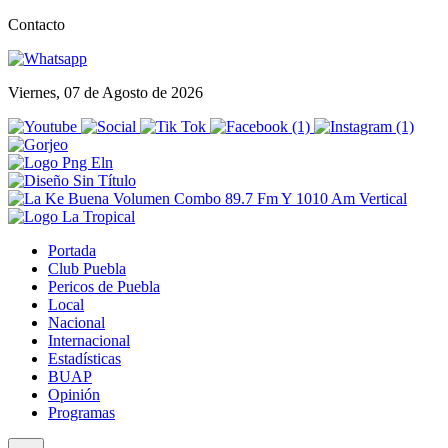
Contacto
Viernes, 07 de Agosto de 2026
Portada
Club Puebla
Pericos de Puebla
Local
Nacional
Internacional
Estadísticas
BUAP
Opinión
Programas