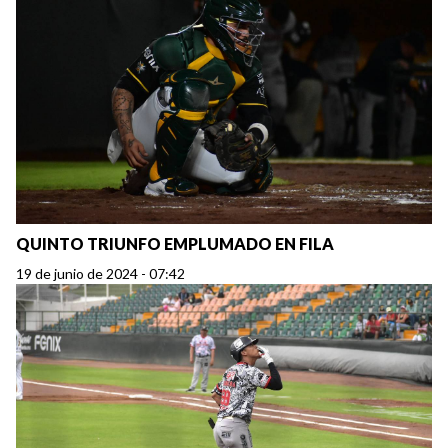
QUINTO TRIUNFO EMPLUMADO EN FILA
19 de junio de 2024 - 07:42