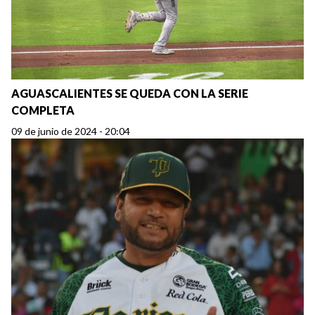
AGUASCALIENTES SE QUEDA CON LA SERIE
COMPLETA
09 de junio de 2024 - 20:04