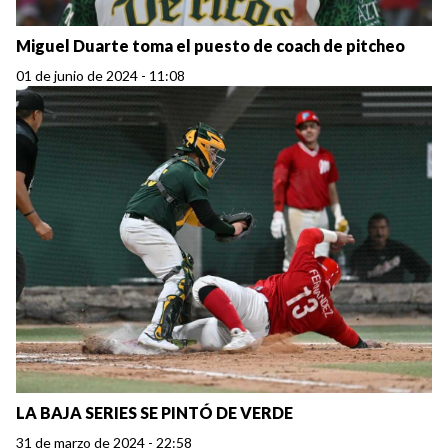
Miguel Duarte toma el puesto de coach de pitcheo
01 de junio de 2024 - 11:08
LA BAJA SERIES SE PINTÓ DE VERDE
31 de marzo de 2024 - 22:58