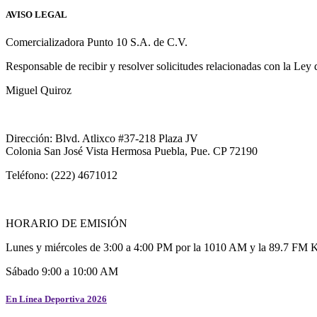
AVISO LEGAL
Comercializadora Punto 10 S.A. de C.V.
Responsable de recibir y resolver solicitudes relacionadas con la Ley
Miguel Quiroz
Dirección: Blvd. Atlixco #37-218 Plaza JV
Colonia San José Vista Hermosa Puebla, Pue. CP 72190
Teléfono: (222) 4671012
HORARIO DE EMISIÓN
Lunes y miércoles de 3:00 a 4:00 PM por la 1010 AM y la 89.7 FM 
Sábado 9:00 a 10:00 AM
En Línea Deportiva 2026