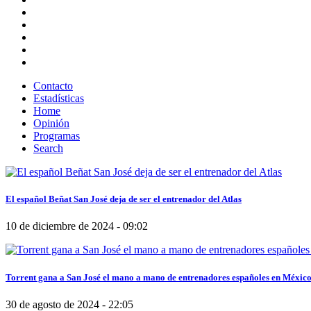
Contacto
Estadísticas
Home
Opinión
Programas
Search
El español Beñat San José deja de ser el entrenador del Atlas
10 de diciembre de 2024 - 09:02
Torrent gana a San José el mano a mano de entrenadores españoles en Méxic
30 de agosto de 2024 - 22:05