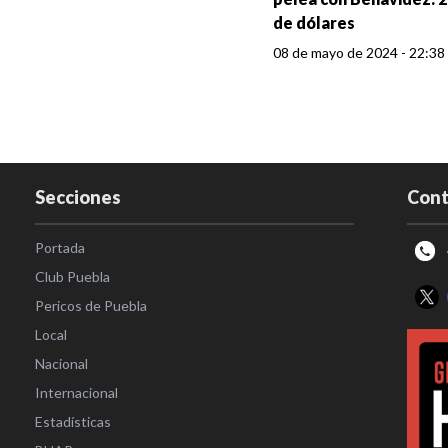
de dólares
08 de mayo de 2024 - 22:38
Secciones
Cont
Portada
Club Puebla
Pericos de Puebla
Local
Nacional
Internacional
Estadísticas