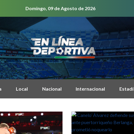
Domingo, 09 de Agosto de 2026
a
Local
Nacional
Internacional
Estadí