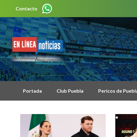
Contacto
Portada
Club Puebla
Pericos de Puebl