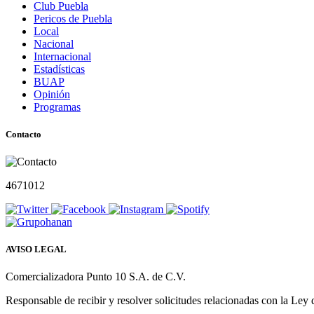
Club Puebla
Pericos de Puebla
Local
Nacional
Internacional
Estadísticas
BUAP
Opinión
Programas
Contacto
4671012
AVISO LEGAL
Comercializadora Punto 10 S.A. de C.V.
Responsable de recibir y resolver solicitudes relacionadas con la Ley