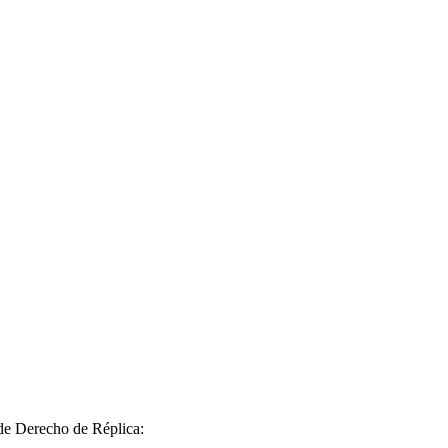
 de Derecho de Réplica: