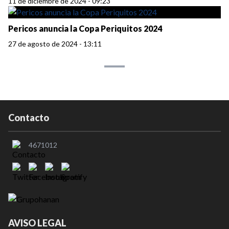
11 de diciembre de 2024 - 09:23
Pericos anuncia la Copa Periquitos 2024
27 de agosto de 2024 - 13:11
Contacto
4671012
AVISO LEGAL