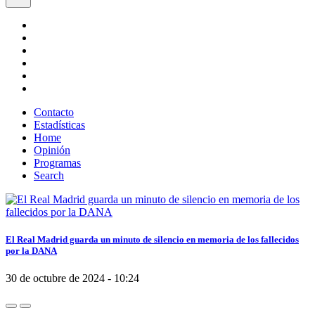
Contacto
Estadísticas
Home
Opinión
Programas
Search
El Real Madrid guarda un minuto de silencio en memoria de los fallecidos
por la DANA
30 de octubre de 2024 - 10:24