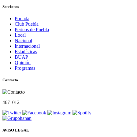
Secciones
Portada
Club Puebla
Pericos de Puebla
Local
Nacional
Internacional
Estadísticas
BUAP
Opinión
Programas
Contacto
4671012
AVISO LEGAL