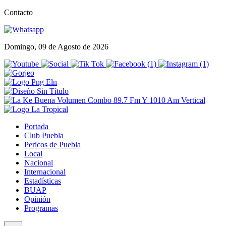
Contacto
Domingo, 09 de Agosto de 2026
Portada
Club Puebla
Pericos de Puebla
Local
Nacional
Internacional
Estadísticas
BUAP
Opinión
Programas