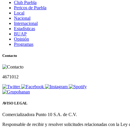
Club Puebla
Pericos de Puebla
Local
Nacional
Internacional
Estadísticas
BUAP
Opinión
Programas
Contacto
4671012
AVISO LEGAL
Comercializadora Punto 10 S.A. de C.V.
Responsable de recibir y resolver solicitudes relacionadas con la Ley