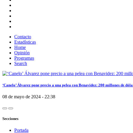
Contacto
Estadísticas
Home
Opinión
Programas
Search
‘Canelo’ Álvarez pone precio a una pelea con Benavidez: 200 millones de dóla
08 de mayo de 2024 - 22:38
Secciones
Portada