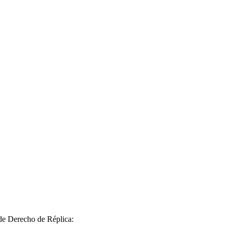
 de Derecho de Réplica: