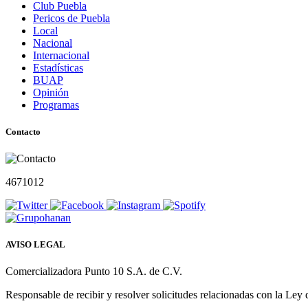
Club Puebla
Pericos de Puebla
Local
Nacional
Internacional
Estadísticas
BUAP
Opinión
Programas
Contacto
4671012
AVISO LEGAL
Comercializadora Punto 10 S.A. de C.V.
Responsable de recibir y resolver solicitudes relacionadas con la Ley