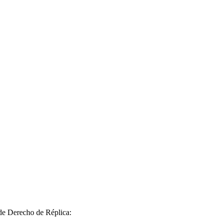
 de Derecho de Réplica: