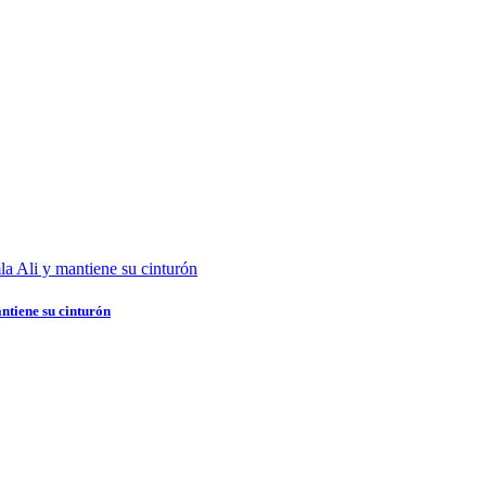
tiene su cinturón