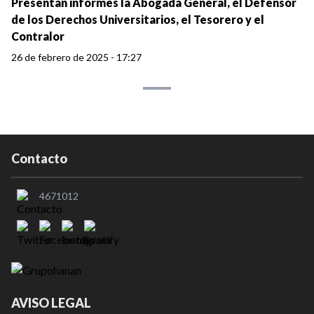
Presentan informes la Abogada General, el Defensor
de los Derechos Universitarios, el Tesorero y el
Contralor
26 de febrero de 2025 - 17:27
Contacto
4671012
AVISO LEGAL