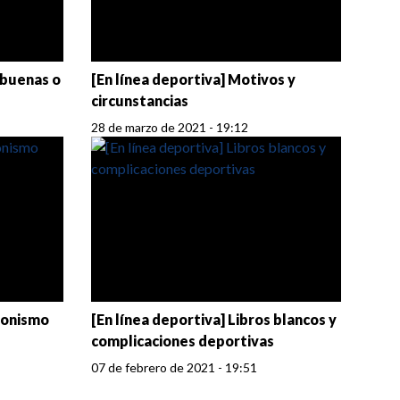
s buenas o
[En línea deportiva] Motivos y
circunstancias
28 de marzo de 2021 - 19:12
monismo
[En línea deportiva] Libros blancos y
complicaciones deportivas
07 de febrero de 2021 - 19:51