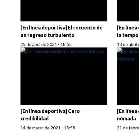
[En línea deportiva] El recuento de
[En línea
un regreso turbulento
la tempo
25 de abril de 2021 - 18:55
18 de abril
[En línea deportiva] Cero
[En línea
credibilidad
nómada
14 de marzo de 2021 - 18:58
21 de febre