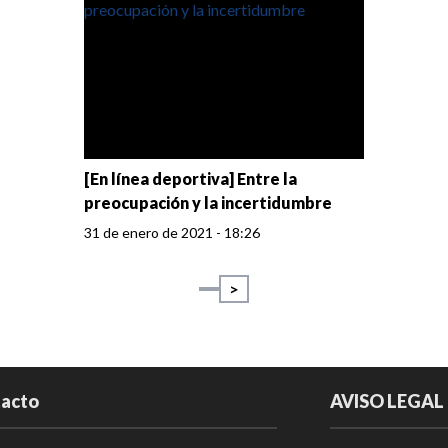
[En línea deportiva] Entre la
preocupación y la incertidumbre
31 de enero de 2021 - 18:26
>
acto
AVISO LEGAL