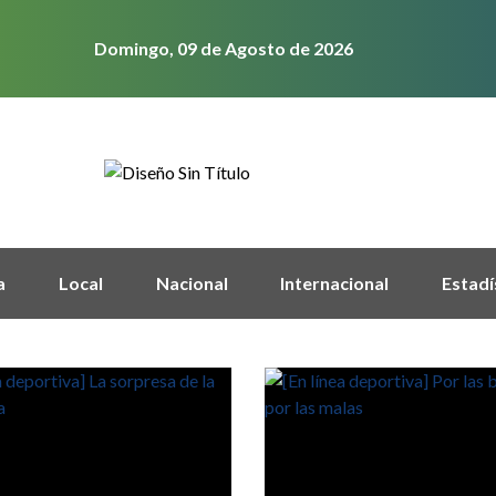
Domingo, 09 de Agosto de 2026
a
Local
Nacional
Internacional
Estadí