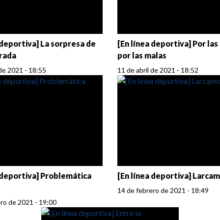
 deportiva] La sorpresa de
[En línea deportiva] Por la
rada
por las malas
 de 2021 - 18:55
11 de abril de 2021 - 18:52
 deportiva] Problemática
[En línea deportiva] Larca
14 de febrero de 2021 - 18:49
ro de 2021 - 19:00