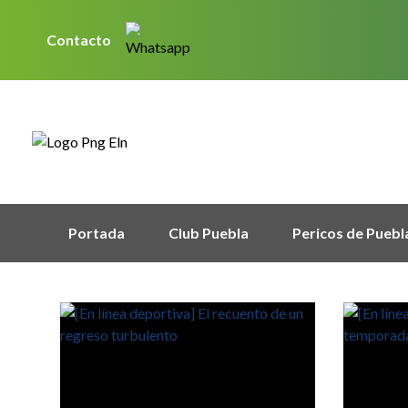
Contacto
Portada
Club Puebla
Pericos de Puebl