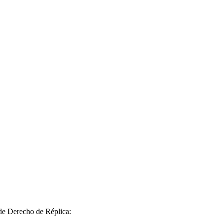
 de Derecho de Réplica: