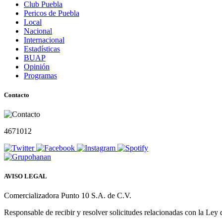
Club Puebla
Pericos de Puebla
Local
Nacional
Internacional
Estadísticas
BUAP
Opinión
Programas
Contacto
4671012
AVISO LEGAL
Comercializadora Punto 10 S.A. de C.V.
Responsable de recibir y resolver solicitudes relacionadas con la Ley