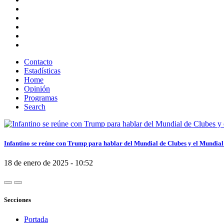
Contacto
Estadísticas
Home
Opinión
Programas
Search
Infantino se reúne con Trump para hablar del Mundial de Clubes y el Mundial
18 de enero de 2025 - 10:52
Secciones
Portada