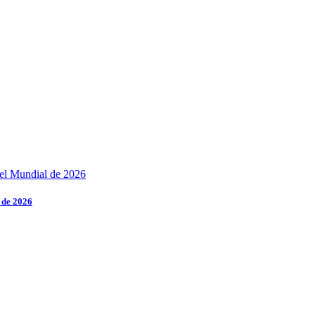
 de 2026