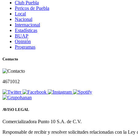
Club Puebla
Pericos de Puebla
Local
Nacional
Internacional
Estadísticas
BUAP
Opinión
Programas
Contacto
4671012
AVISO LEGAL
Comercializadora Punto 10 S.A. de C.V.
Responsable de recibir y resolver solicitudes relacionadas con la Ley