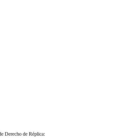
 de Derecho de Réplica: