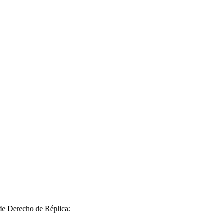
 de Derecho de Réplica: