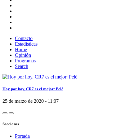
Contacto
Estadísticas
Home
Opinión
Programas
Search
Hoy por hoy, CR7 es el mejor: Pelé
25 de marzo de 2020 - 11:07
Secciones
Portada