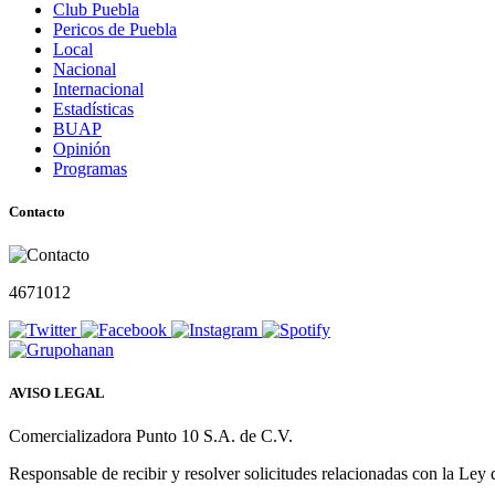
Club Puebla
Pericos de Puebla
Local
Nacional
Internacional
Estadísticas
BUAP
Opinión
Programas
Contacto
4671012
AVISO LEGAL
Comercializadora Punto 10 S.A. de C.V.
Responsable de recibir y resolver solicitudes relacionadas con la Ley