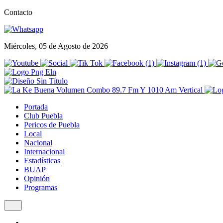
Contacto
Miércoles, 05 de Agosto de 2026
Portada
Club Puebla
Pericos de Puebla
Local
Nacional
Internacional
Estadísticas
BUAP
Opinión
Programas