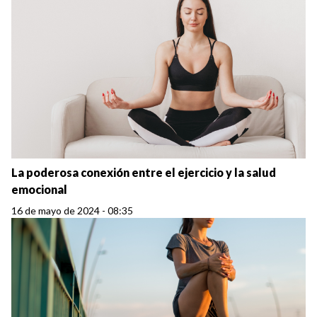
La poderosa conexión entre el ejercicio y la salud
emocional
16 de mayo de 2024 - 08:35