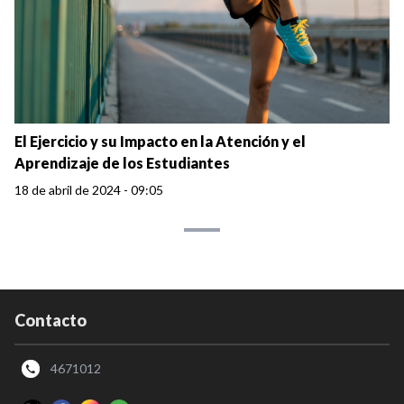
El Ejercicio y su Impacto en la Atención y el
Aprendizaje de los Estudiantes
18 de abril de 2024 - 09:05
Contacto
4671012