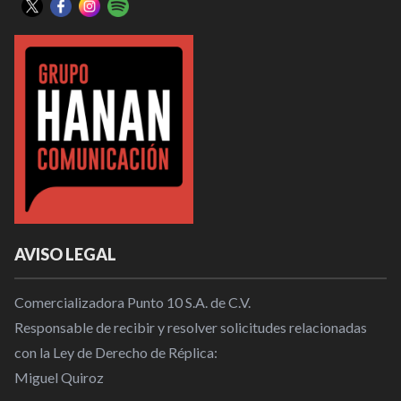
AVISO LEGAL
Comercializadora Punto 10 S.A. de C.V.
Responsable de recibir y resolver solicitudes relacionadas
con la Ley de Derecho de Réplica:
Miguel Quiroz