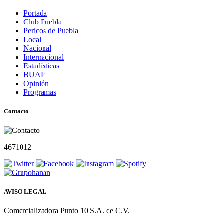
Portada
Club Puebla
Pericos de Puebla
Local
Nacional
Internacional
Estadísticas
BUAP
Opinión
Programas
Contacto
4671012
AVISO LEGAL
Comercializadora Punto 10 S.A. de C.V.