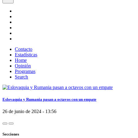
Contacto
Estadísticas
Home
Opinión
Programas
Search
Eslovaquia y Rumania pasan a octavos con un empate
26 de junio de 2024 - 13:56
Secciones