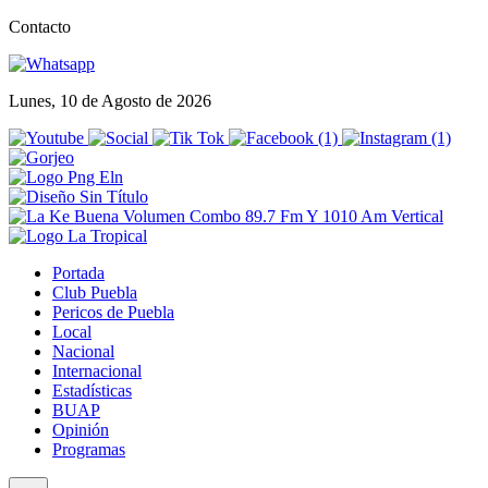
Contacto
Lunes, 10 de Agosto de 2026
Portada
Club Puebla
Pericos de Puebla
Local
Nacional
Internacional
Estadísticas
BUAP
Opinión
Programas