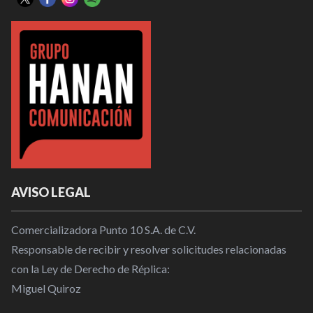
AVISO LEGAL
Comercializadora Punto 10 S.A. de C.V.
Responsable de recibir y resolver solicitudes relacionadas
con la Ley de Derecho de Réplica:
Miguel Quiroz