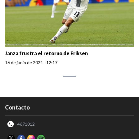
Janza frustra el retorno de Eriksen
16 de junio de 2024 - 12:17
Contacto
4671012