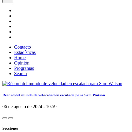
Contacto
Estadísticas
Home
Opinión
Programas
Search
Récord del mundo de velocidad en escalada para Sam Watson
06 de agosto de 2024 - 10:59
Secciones