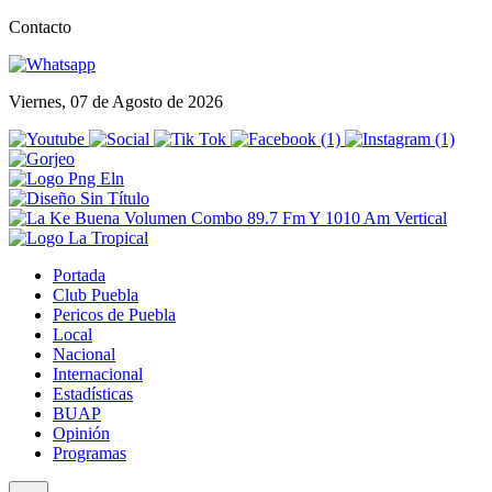
Contacto
Viernes, 07 de Agosto de 2026
Portada
Club Puebla
Pericos de Puebla
Local
Nacional
Internacional
Estadísticas
BUAP
Opinión
Programas