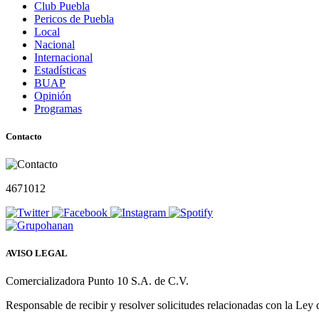
Club Puebla
Pericos de Puebla
Local
Nacional
Internacional
Estadísticas
BUAP
Opinión
Programas
Contacto
4671012
AVISO LEGAL
Comercializadora Punto 10 S.A. de C.V.
Responsable de recibir y resolver solicitudes relacionadas con la Ley