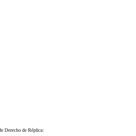
 de Derecho de Réplica: