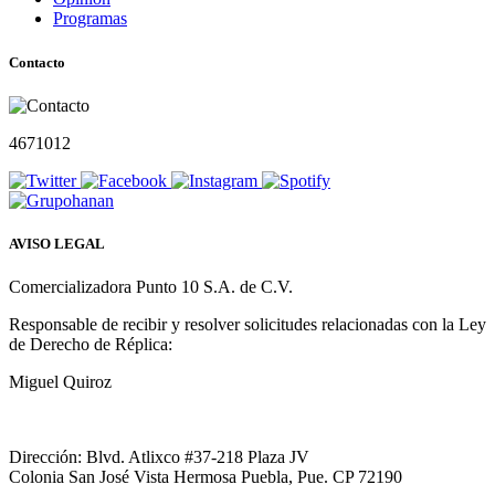
Programas
Contacto
4671012
AVISO LEGAL
Comercializadora Punto 10 S.A. de C.V.
Responsable de recibir y resolver solicitudes relacionadas con la Ley
de Derecho de Réplica:
Miguel Quiroz
Dirección: Blvd. Atlixco #37-218 Plaza JV
Colonia San José Vista Hermosa Puebla, Pue. CP 72190