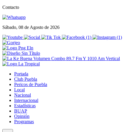
Contacto
Sábado, 08 de Agosto de 2026
Portada
Club Puebla
Pericos de Puebla
Local
Nacional
Internacional
Estadísticas
BUAP
Opinión
Programas