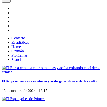
Contacto
Estadísticas
Home
Opinión
Programas
Search
El Barça remonta en tres minutos y acaba goleando en el derbi catalán
13 de octubre de 2024 - 13:17