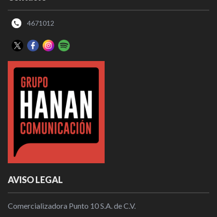
4671012
AVISO LEGAL
Comercializadora Punto 10 S.A. de C.V.