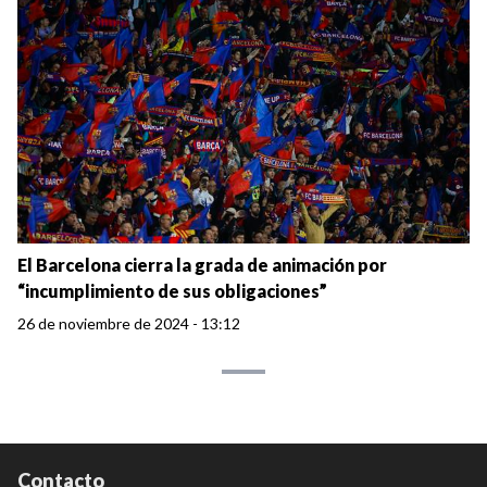
El Barcelona cierra la grada de animación por
“incumplimiento de sus obligaciones”
26 de noviembre de 2024 - 13:12
Contacto