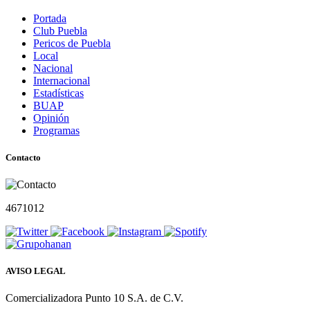
Portada
Club Puebla
Pericos de Puebla
Local
Nacional
Internacional
Estadísticas
BUAP
Opinión
Programas
Contacto
4671012
AVISO LEGAL
Comercializadora Punto 10 S.A. de C.V.