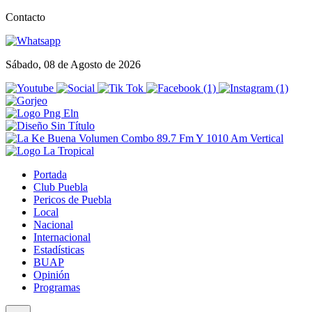
Contacto
Sábado, 08 de Agosto de 2026
Portada
Club Puebla
Pericos de Puebla
Local
Nacional
Internacional
Estadísticas
BUAP
Opinión
Programas