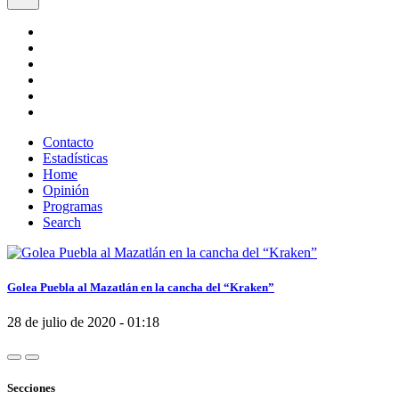
Contacto
Estadísticas
Home
Opinión
Programas
Search
Golea Puebla al Mazatlán en la cancha del “Kraken”
28 de julio de 2020 - 01:18
Secciones