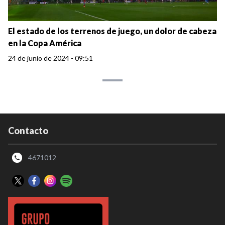
El estado de los terrenos de juego, un dolor de cabeza
en la Copa América
24 de junio de 2024 - 09:51
Contacto
4671012