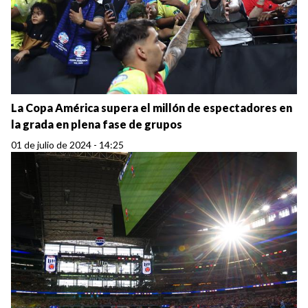
La Copa América supera el millón de espectadores en
la grada en plena fase de grupos
01 de julio de 2024 - 14:25