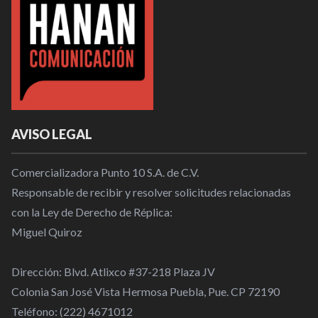
AVISO LEGAL
Comercializadora Punto 10 S.A. de C.V.
Responsable de recibir y resolver solicitudes relacionadas
con la Ley de Derecho de Réplica:
Miguel Quiroz
Dirección: Blvd. Atlixco #37-218 Plaza JV
Colonia San José Vista Hermosa Puebla, Pue. CP 72190
Teléfono: (222) 4671012