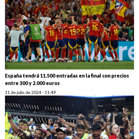
España tendrá 11.500 entradas en la final con precios
entre 300 y 2.000 euros
11 de julio de 2024 - 11:49