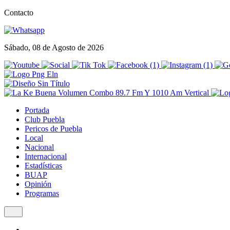
Contacto
Sábado, 08 de Agosto de 2026
Portada
Club Puebla
Pericos de Puebla
Local
Nacional
Internacional
Estadísticas
BUAP
Opinión
Programas