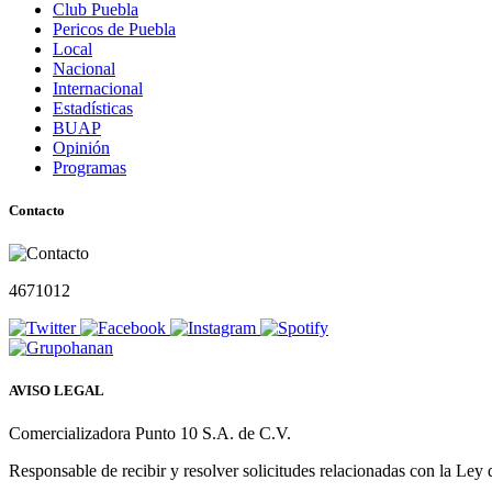
Club Puebla
Pericos de Puebla
Local
Nacional
Internacional
Estadísticas
BUAP
Opinión
Programas
Contacto
4671012
AVISO LEGAL
Comercializadora Punto 10 S.A. de C.V.
Responsable de recibir y resolver solicitudes relacionadas con la Ley