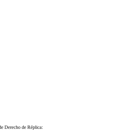
 de Derecho de Réplica: