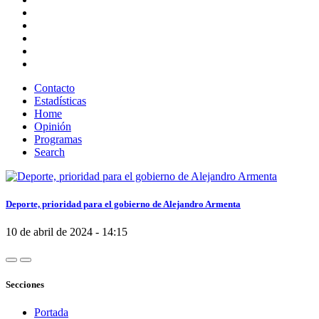
Contacto
Estadísticas
Home
Opinión
Programas
Search
Deporte, prioridad para el gobierno de Alejandro Armenta
10 de abril de 2024 - 14:15
Secciones
Portada