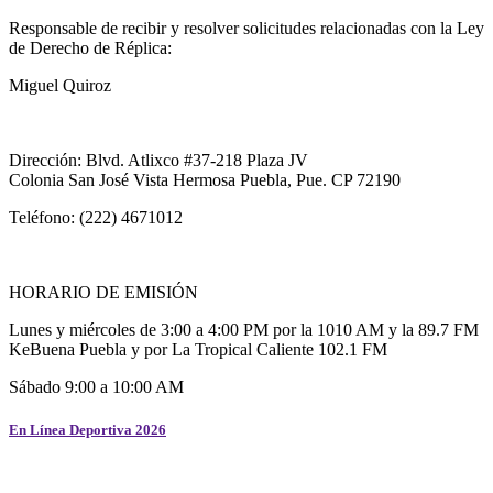
Responsable de recibir y resolver solicitudes relacionadas con la Ley
de Derecho de Réplica:
Miguel Quiroz
Dirección: Blvd. Atlixco #37-218 Plaza JV
Colonia San José Vista Hermosa Puebla, Pue. CP 72190
Teléfono: (222) 4671012
HORARIO DE EMISIÓN
Lunes y miércoles de 3:00 a 4:00 PM por la 1010 AM y la 89.7 FM
KeBuena Puebla y por La Tropical Caliente 102.1 FM
Sábado 9:00 a 10:00 AM
En Línea Deportiva 2026