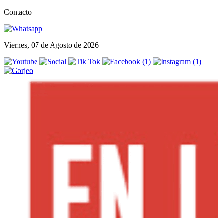
Contacto
Viernes, 07 de Agosto de 2026