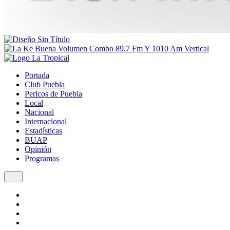
Portada
Club Puebla
Pericos de Puebla
Local
Nacional
Internacional
Estadísticas
BUAP
Opinión
Programas