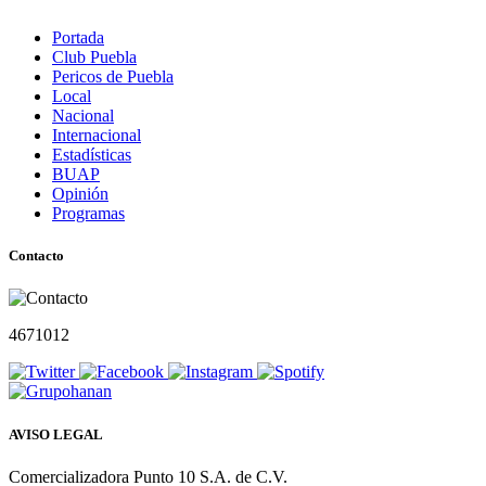
Portada
Club Puebla
Pericos de Puebla
Local
Nacional
Internacional
Estadísticas
BUAP
Opinión
Programas
Contacto
4671012
AVISO LEGAL
Comercializadora Punto 10 S.A. de C.V.