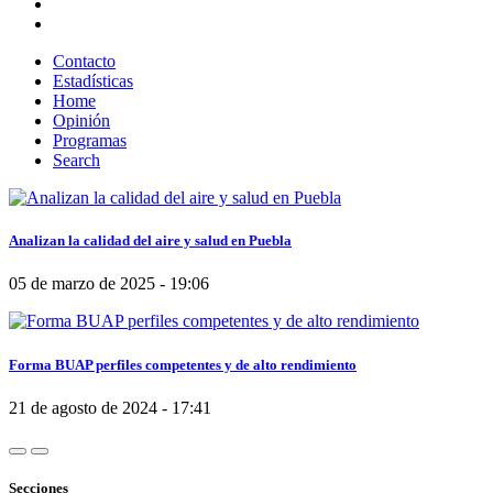
Contacto
Estadísticas
Home
Opinión
Programas
Search
Analizan la calidad del aire y salud en Puebla
05 de marzo de 2025 - 19:06
Forma BUAP perfiles competentes y de alto rendimiento
21 de agosto de 2024 - 17:41
Secciones