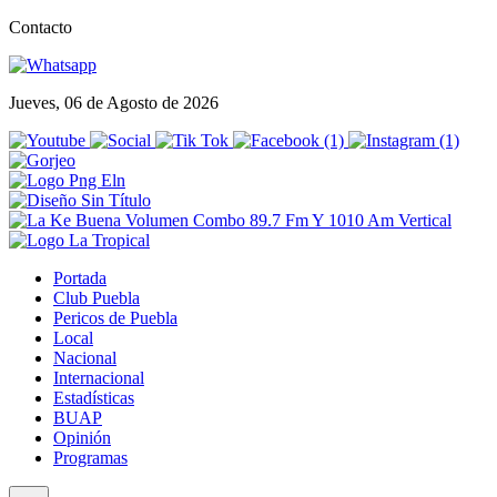
Contacto
Jueves, 06 de Agosto de 2026
Portada
Club Puebla
Pericos de Puebla
Local
Nacional
Internacional
Estadísticas
BUAP
Opinión
Programas