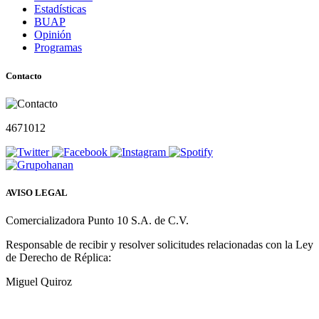
Estadísticas
BUAP
Opinión
Programas
Contacto
4671012
AVISO LEGAL
Comercializadora Punto 10 S.A. de C.V.
Responsable de recibir y resolver solicitudes relacionadas con la Ley
de Derecho de Réplica:
Miguel Quiroz