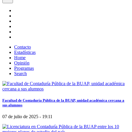
Contacto
Estadísticas
Home
Opinión
Programas
Search
Facultad de Contaduría Pública de la BUAP, unidad académica cercana a
sus alumnos
07 de julio de 2025 - 19:11