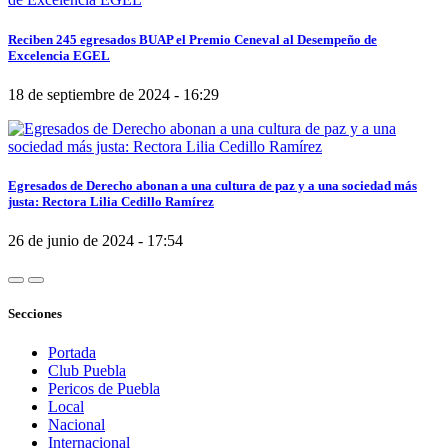
Reciben 245 egresados BUAP el Premio Ceneval al Desempeño de
Excelencia EGEL
18 de septiembre de 2024 - 16:29
Egresados de Derecho abonan a una cultura de paz y a una sociedad más
justa: Rectora Lilia Cedillo Ramírez
26 de junio de 2024 - 17:54
Secciones
Portada
Club Puebla
Pericos de Puebla
Local
Nacional
Internacional