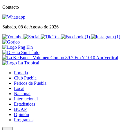
Contacto
Sábado, 08 de Agosto de 2026
Portada
Club Puebla
Pericos de Puebla
Local
Nacional
Internacional
Estadísticas
BUAP
Opinión
Programas