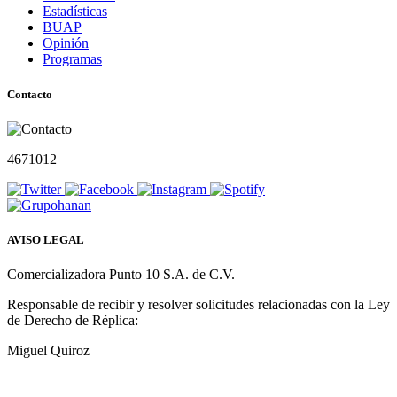
Estadísticas
BUAP
Opinión
Programas
Contacto
4671012
AVISO LEGAL
Comercializadora Punto 10 S.A. de C.V.
Responsable de recibir y resolver solicitudes relacionadas con la Ley
de Derecho de Réplica:
Miguel Quiroz