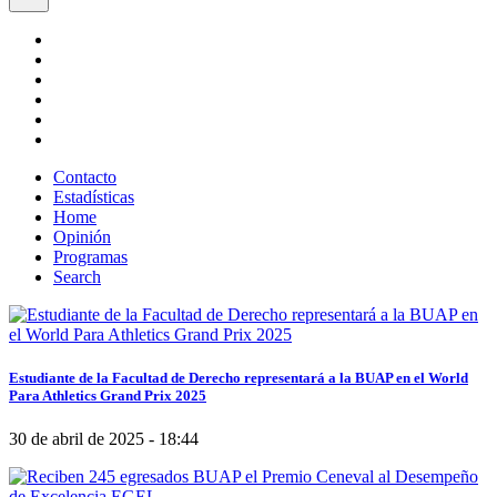
Contacto
Estadísticas
Home
Opinión
Programas
Search
Estudiante de la Facultad de Derecho representará a la BUAP en el World
Para Athletics Grand Prix 2025
30 de abril de 2025 - 18:44