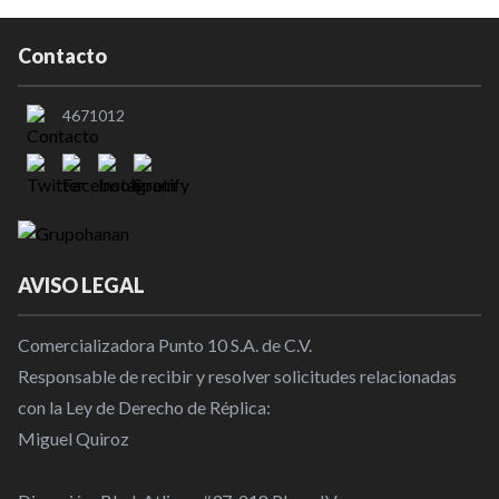
Contacto
4671012
AVISO LEGAL
Comercializadora Punto 10 S.A. de C.V.
Responsable de recibir y resolver solicitudes relacionadas
con la Ley de Derecho de Réplica:
Miguel Quiroz