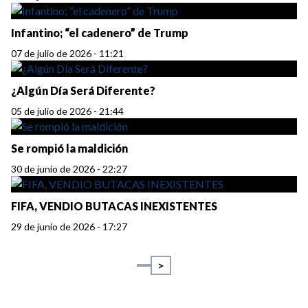
Infantino; “el cadenero” de Trump
07 de julio de 2026 - 11:21
¿Algún Día Será Diferente?
05 de julio de 2026 - 21:44
Se rompió la maldición
30 de junio de 2026 - 22:27
FIFA, VENDIO BUTACAS INEXISTENTES
29 de junio de 2026 - 17:27
>