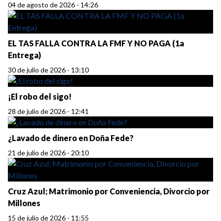
04 de agosto de 2026 - 14:26
EL TAS FALLA CONTRA LA FMF Y NO PAGA (1a
Entrega)
30 de julio de 2026 - 13:10
¡El robo del sigo!
28 de julio de 2026 - 12:41
¿Lavado de dinero en Doña Fede?
21 de julio de 2026 - 20:10
Cruz Azul; Matrimonio por Conveniencia, Divorcio por
Millones
15 de julio de 2026 - 11:55