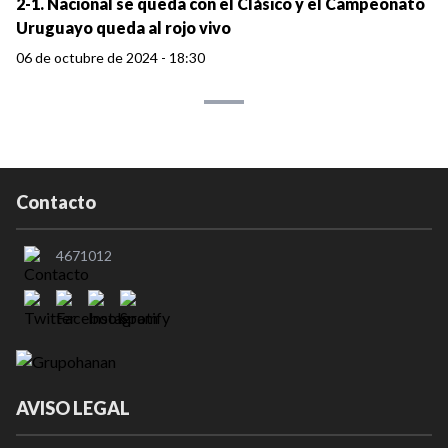
2-1. Nacional se queda con el Clásico y el Campeonato
Uruguayo queda al rojo vivo
06 de octubre de 2024 - 18:30
Contacto
4671012
AVISO LEGAL