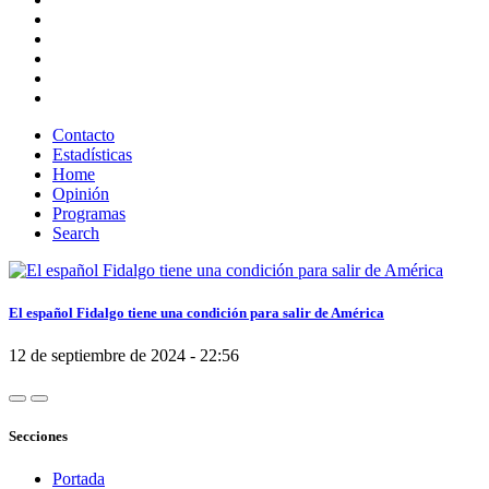
Contacto
Estadísticas
Home
Opinión
Programas
Search
El español Fidalgo tiene una condición para salir de América
12 de septiembre de 2024 - 22:56
Secciones
Portada