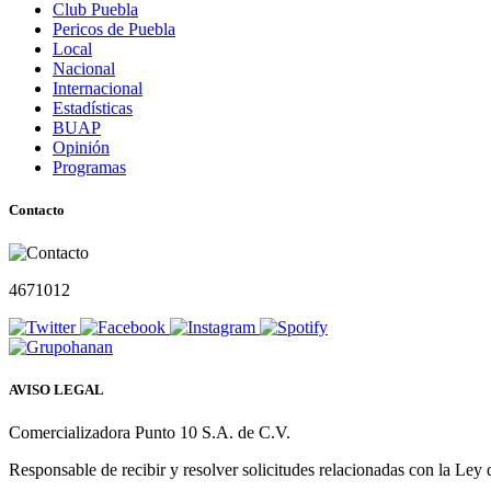
Club Puebla
Pericos de Puebla
Local
Nacional
Internacional
Estadísticas
BUAP
Opinión
Programas
Contacto
4671012
AVISO LEGAL
Comercializadora Punto 10 S.A. de C.V.
Responsable de recibir y resolver solicitudes relacionadas con la Ley