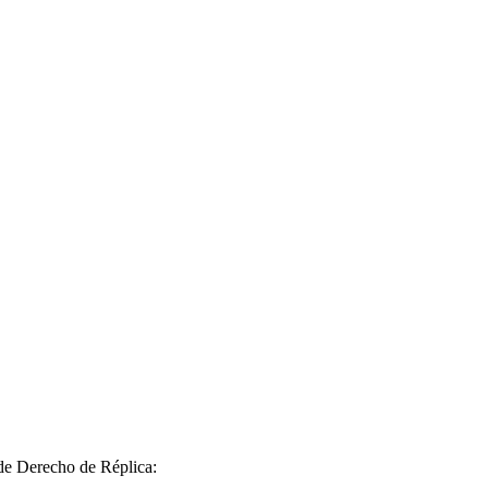
 de Derecho de Réplica: