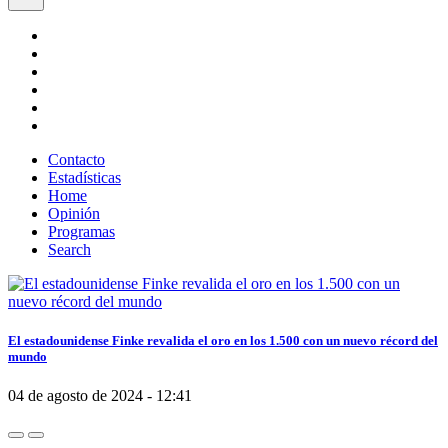
Contacto
Estadísticas
Home
Opinión
Programas
Search
El estadounidense Finke revalida el oro en los 1.500 con un nuevo récord del
mundo
04 de agosto de 2024 - 12:41