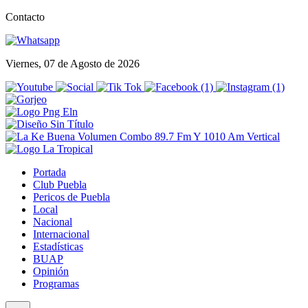
Contacto
Viernes, 07 de Agosto de 2026
Portada
Club Puebla
Pericos de Puebla
Local
Nacional
Internacional
Estadísticas
BUAP
Opinión
Programas