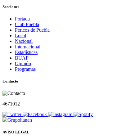
Secciones
Portada
Club Puebla
Pericos de Puebla
Local
Nacional
Internacional
Estadísticas
BUAP
Opinión
Programas
Contacto
4671012
AVISO LEGAL