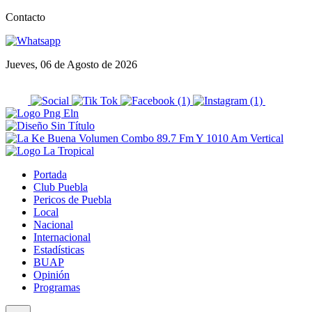
Contacto
Jueves, 06 de Agosto de 2026
Portada
Club Puebla
Pericos de Puebla
Local
Nacional
Internacional
Estadísticas
BUAP
Opinión
Programas