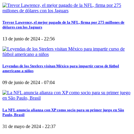
Trevor Lawrence, el mejor pagado de la NFL, firma por 275 millones de
dólares con los Jaguars
13 de junio de 2024 - 22:56
Leyendas de los Steelers visitan México para impartir curso de fútbol
americano a niños
09 de junio de 2024 - 07:04
La NFL anuncia alianza con XP como socio para su primer juego en São
Paulo, Brasil
31 de mayo de 2024 - 22:37