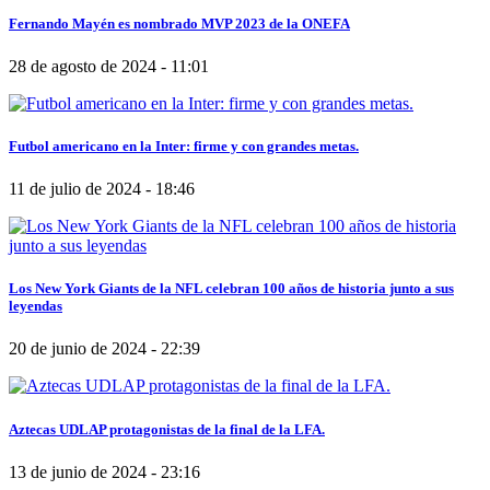
Fernando Mayén es nombrado MVP 2023 de la ONEFA
28 de agosto de 2024 - 11:01
Futbol americano en la Inter: firme y con grandes metas.
11 de julio de 2024 - 18:46
Los New York Giants de la NFL celebran 100 años de historia junto a sus
leyendas
20 de junio de 2024 - 22:39
Aztecas UDLAP protagonistas de la final de la LFA.
13 de junio de 2024 - 23:16