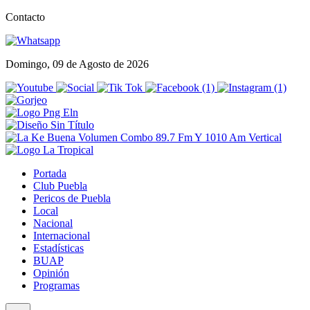
Contacto
Domingo, 09 de Agosto de 2026
Portada
Club Puebla
Pericos de Puebla
Local
Nacional
Internacional
Estadísticas
BUAP
Opinión
Programas