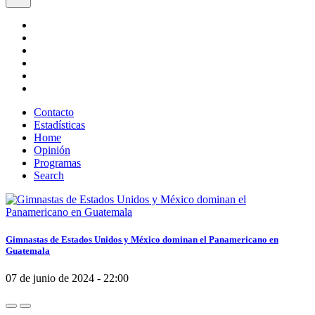
Contacto
Estadísticas
Home
Opinión
Programas
Search
Gimnastas de Estados Unidos y México dominan el Panamericano en
Guatemala
07 de junio de 2024 - 22:00