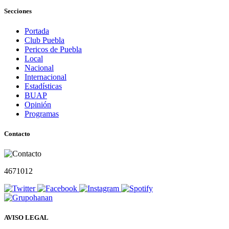
Secciones
Portada
Club Puebla
Pericos de Puebla
Local
Nacional
Internacional
Estadísticas
BUAP
Opinión
Programas
Contacto
4671012
AVISO LEGAL