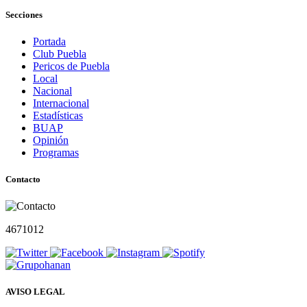
Secciones
Portada
Club Puebla
Pericos de Puebla
Local
Nacional
Internacional
Estadísticas
BUAP
Opinión
Programas
Contacto
4671012
AVISO LEGAL