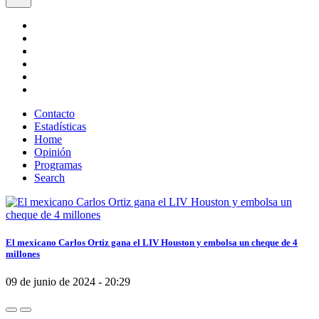
Contacto
Estadísticas
Home
Opinión
Programas
Search
El mexicano Carlos Ortiz gana el LIV Houston y embolsa un cheque de 4
millones
09 de junio de 2024 - 20:29