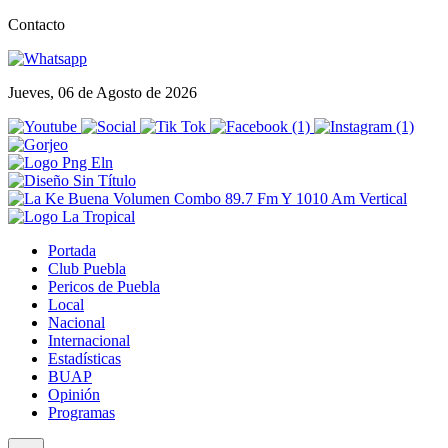
Contacto
Jueves, 06 de Agosto de 2026
Portada
Club Puebla
Pericos de Puebla
Local
Nacional
Internacional
Estadísticas
BUAP
Opinión
Programas