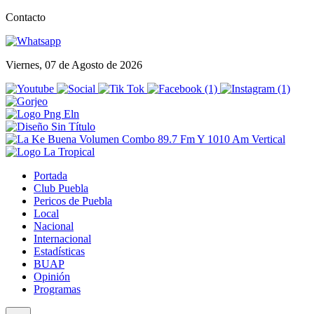
Contacto
Viernes, 07 de Agosto de 2026
Portada
Club Puebla
Pericos de Puebla
Local
Nacional
Internacional
Estadísticas
BUAP
Opinión
Programas