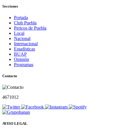
Secciones
Portada
Club Puebla
Pericos de Puebla
Local
Nacional
Internacional
Estadísticas
BUAP
Opinión
Programas
Contacto
4671012
AVISO LEGAL