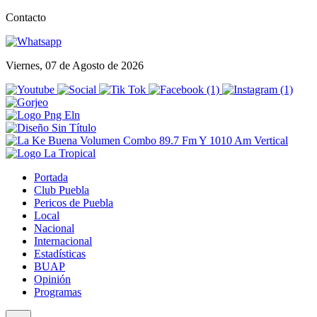
Contacto
Viernes, 07 de Agosto de 2026
Portada
Club Puebla
Pericos de Puebla
Local
Nacional
Internacional
Estadísticas
BUAP
Opinión
Programas