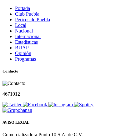
Portada
Club Puebla
Pericos de Puebla
Local
Nacional
Internacional
Estadísticas
BUAP
Opinión
Programas
Contacto
4671012
AVISO LEGAL
Comercializadora Punto 10 S.A. de C.V.