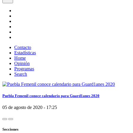
Contacto
Estadísticas
Home
Opinión
Programas
Search
Puebla Femenil conoce calendario para Guard1anes 2020
05 de agosto de 2020 - 17:25
Secciones