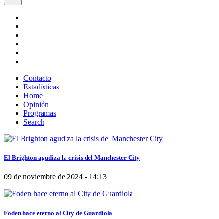
Contacto
Estadísticas
Home
Opinión
Programas
Search
El Brighton agudiza la crisis del Manchester City
09 de noviembre de 2024 - 14:13
Foden hace eterno al City de Guardiola