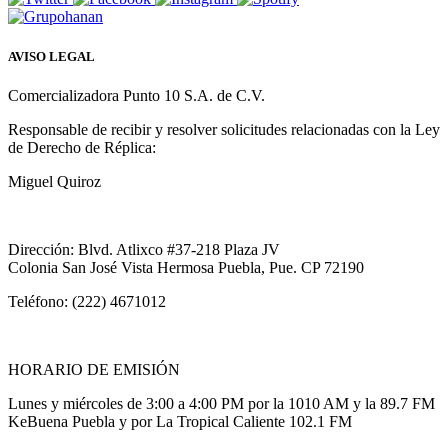
AVISO LEGAL
Comercializadora Punto 10 S.A. de C.V.
Responsable de recibir y resolver solicitudes relacionadas con la Ley
de Derecho de Réplica:
Miguel Quiroz
Dirección: Blvd. Atlixco #37-218 Plaza JV
Colonia San José Vista Hermosa Puebla, Pue. CP 72190
Teléfono: (222) 4671012
HORARIO DE EMISIÓN
Lunes y miércoles de 3:00 a 4:00 PM por la 1010 AM y la 89.7 FM
KeBuena Puebla y por La Tropical Caliente 102.1 FM