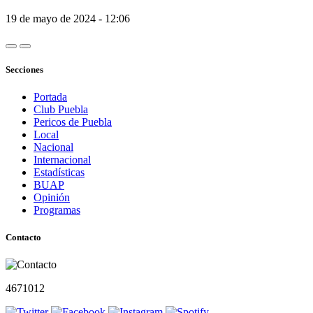
19 de mayo de 2024 - 12:06
Secciones
Portada
Club Puebla
Pericos de Puebla
Local
Nacional
Internacional
Estadísticas
BUAP
Opinión
Programas
Contacto
4671012