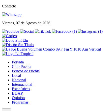
Contacto
Viernes, 07 de Agosto de 2026
Portada
Club Puebla
Pericos de Puebla
Local
Nacional
Internacional
Estadísticas
BUAP
Opinión
Programas