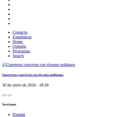
Contacto
Estadísticas
Home
Opinión
Programas
Search
Guerreras conviven con jóvenes poblanos
30 de enero de 2026 - 18:39
Secciones
Portada