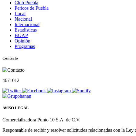
Club Puebla
Pericos de Puebla
Local
Nacional
Internacional
Estadísticas
BUAP
Opinión
Programas
Contacto
4671012
AVISO LEGAL
Comercializadora Punto 10 S.A. de C.V.
Responsable de recibir y resolver solicitudes relacionadas con la Ley