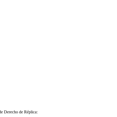
 de Derecho de Réplica: