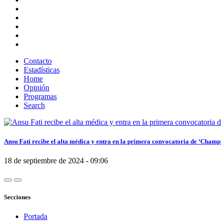
Contacto
Estadísticas
Home
Opinión
Programas
Search
Ansu Fati recibe el alta médica y entra en la primera convocatoria de ‘Champ
18 de septiembre de 2024 - 09:06
Secciones
Portada