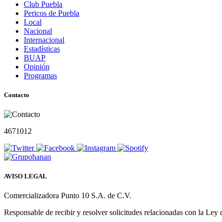
Club Puebla
Pericos de Puebla
Local
Nacional
Internacional
Estadísticas
BUAP
Opinión
Programas
Contacto
4671012
AVISO LEGAL
Comercializadora Punto 10 S.A. de C.V.
Responsable de recibir y resolver solicitudes relacionadas con la Ley