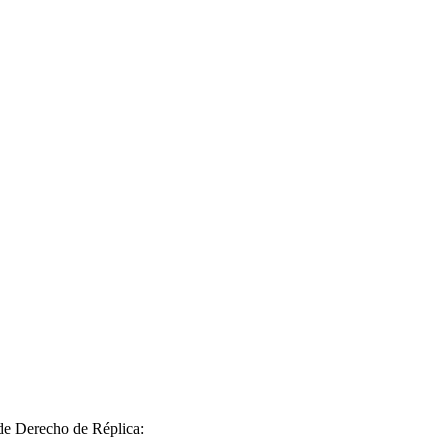
 de Derecho de Réplica: