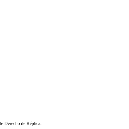
 de Derecho de Réplica: