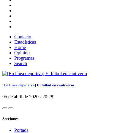
Contacto
Estadísticas
Home
Opinión
Programas
Search
[En línea deportiva] El fútbol en cautiverio
05 de abril de 2020 - 20:28
Secciones
Portada