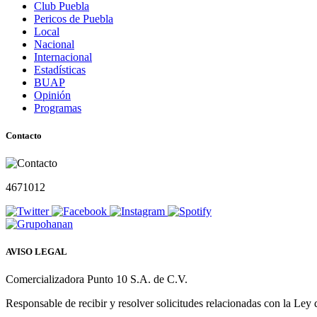
Club Puebla
Pericos de Puebla
Local
Nacional
Internacional
Estadísticas
BUAP
Opinión
Programas
Contacto
4671012
AVISO LEGAL
Comercializadora Punto 10 S.A. de C.V.
Responsable de recibir y resolver solicitudes relacionadas con la Ley