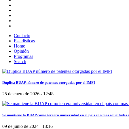
Contacto
Estadísticas
Home
Opinión
Programas
Search
Duplica BUAP número de patentes otorgadas por el IMPI
25 de enero de 2026 - 12:48
Se mantiene la BUAP como tercera universidad en el país con más solicitudes 
09 de junio de 2024 - 13:16