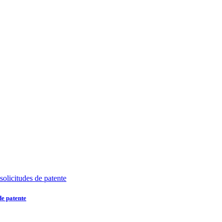
de patente