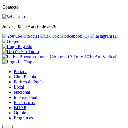
Contacto
Jueves, 06 de Agosto de 2026
Portada
Club Puebla
Pericos de Puebla
Local
Nacional
Internacional
Estadísticas
BUAP
Opinión
Programas