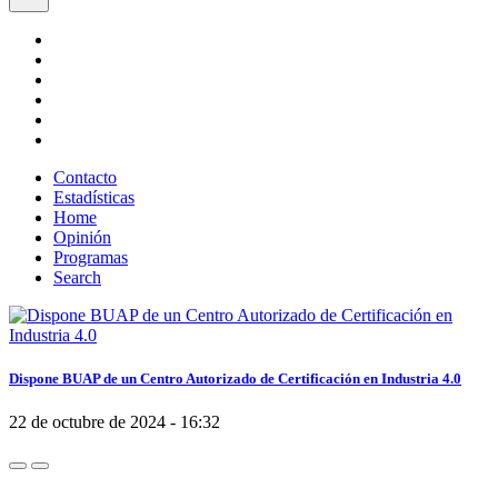
Contacto
Estadísticas
Home
Opinión
Programas
Search
Dispone BUAP de un Centro Autorizado de Certificación en Industria 4.0
22 de octubre de 2024 - 16:32