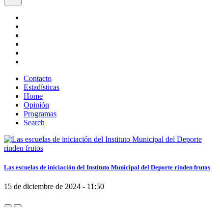
Contacto
Estadísticas
Home
Opinión
Programas
Search
Las escuelas de iniciación del Instituto Municipal del Deporte rinden frutos
15 de diciembre de 2024 - 11:50