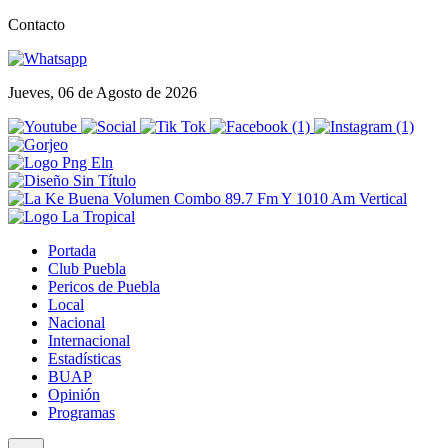
Contacto
Jueves, 06 de Agosto de 2026
Portada
Club Puebla
Pericos de Puebla
Local
Nacional
Internacional
Estadísticas
BUAP
Opinión
Programas