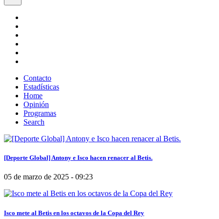
Contacto
Estadísticas
Home
Opinión
Programas
Search
[Deporte Global] Antony e Isco hacen renacer al Betis.
05 de marzo de 2025 - 09:23
Isco mete al Betis en los octavos de la Copa del Rey