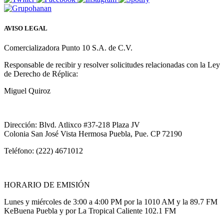
AVISO LEGAL
Comercializadora Punto 10 S.A. de C.V.
Responsable de recibir y resolver solicitudes relacionadas con la Ley
de Derecho de Réplica:
Miguel Quiroz
Dirección: Blvd. Atlixco #37-218 Plaza JV
Colonia San José Vista Hermosa Puebla, Pue. CP 72190
Teléfono: (222) 4671012
HORARIO DE EMISIÓN
Lunes y miércoles de 3:00 a 4:00 PM por la 1010 AM y la 89.7 FM
KeBuena Puebla y por La Tropical Caliente 102.1 FM