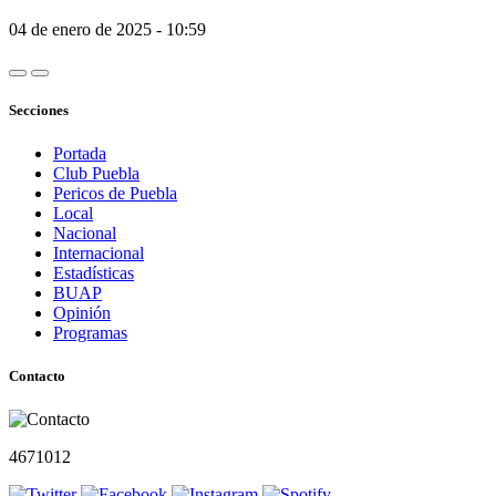
04 de enero de 2025 - 10:59
Secciones
Portada
Club Puebla
Pericos de Puebla
Local
Nacional
Internacional
Estadísticas
BUAP
Opinión
Programas
Contacto
4671012