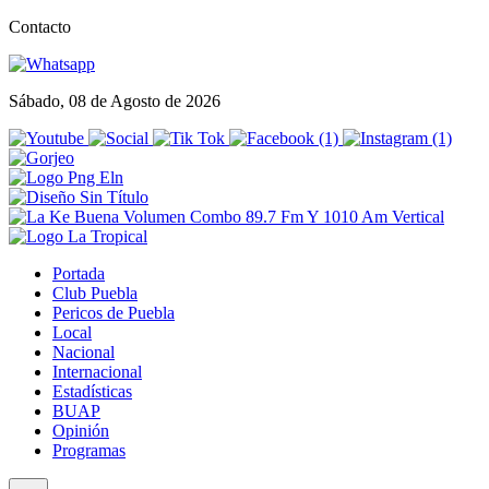
Contacto
Sábado, 08 de Agosto de 2026
Portada
Club Puebla
Pericos de Puebla
Local
Nacional
Internacional
Estadísticas
BUAP
Opinión
Programas