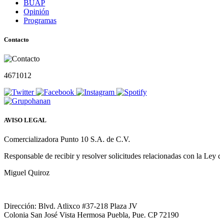
BUAP
Opinión
Programas
Contacto
4671012
AVISO LEGAL
Comercializadora Punto 10 S.A. de C.V.
Responsable de recibir y resolver solicitudes relacionadas con la Ley
Miguel Quiroz
Dirección: Blvd. Atlixco #37-218 Plaza JV
Colonia San José Vista Hermosa Puebla, Pue. CP 72190