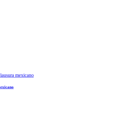
mexicano