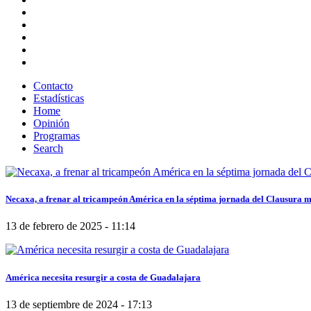
Contacto
Estadísticas
Home
Opinión
Programas
Search
Necaxa, a frenar al tricampeón América en la séptima jornada del Clausura 
13 de febrero de 2025 - 11:14
América necesita resurgir a costa de Guadalajara
13 de septiembre de 2024 - 17:13