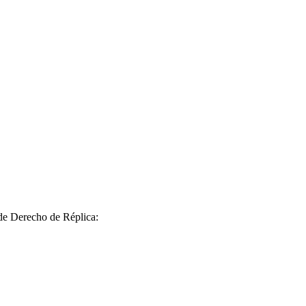
 de Derecho de Réplica: