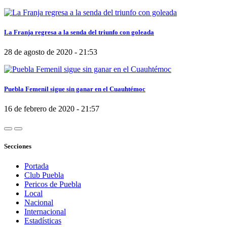
La Franja regresa a la senda del triunfo con goleada
28 de agosto de 2020 - 21:53
Puebla Femenil sigue sin ganar en el Cuauhtémoc
16 de febrero de 2020 - 21:57
Secciones
Portada
Club Puebla
Pericos de Puebla
Local
Nacional
Internacional
Estadísticas