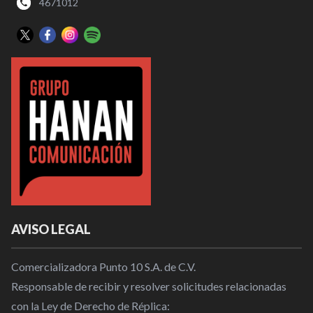
4671012
AVISO LEGAL
Comercializadora Punto 10 S.A. de C.V.
Responsable de recibir y resolver solicitudes relacionadas
con la Ley de Derecho de Réplica: