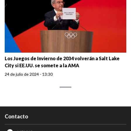
Los Juegos de Invierno de 2034 volverán a Salt Lake
City si EE.UU. se somete a la AMA
24 de julio de 2024 - 13:30
Contacto