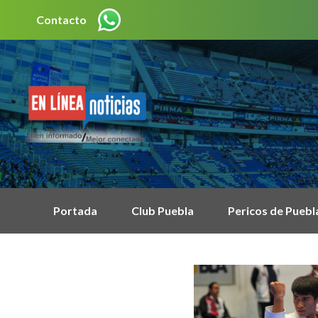
Contacto
Portada
Club Puebla
Pericos de Puebl