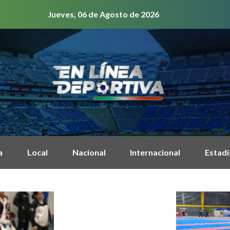
Jueves, 06 de Agosto de 2026
a
Local
Nacional
Internacional
Estadí