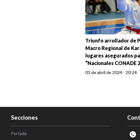
Triunfo arrollador de 
Macro Regional de Kar
lugares asegurados pa
“Nacionales CONADE 
03 de abril de 2024 - 20:24
Secciones
Cont
Portada