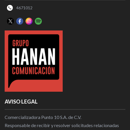
4671012
AVISO LEGAL
Comercializadora Punto 10 S.A. de C.V.
Responsable de recibir y resolver solicitudes relacionadas