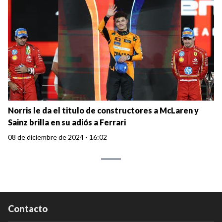
Norris le da el titulo de constructores a McLaren y
Sainz brilla en su adiós a Ferrari
08 de diciembre de 2024 - 16:02
Contacto