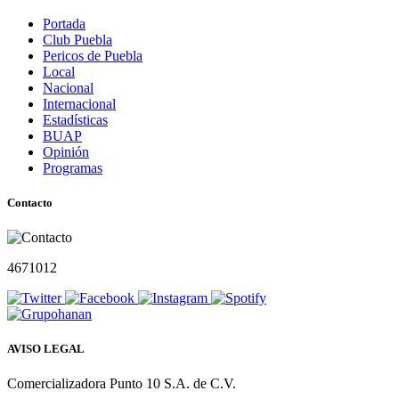
Portada
Club Puebla
Pericos de Puebla
Local
Nacional
Internacional
Estadísticas
BUAP
Opinión
Programas
Contacto
4671012
AVISO LEGAL
Comercializadora Punto 10 S.A. de C.V.