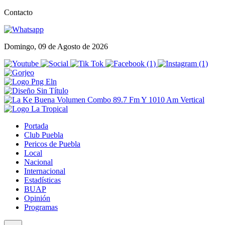
Contacto
Domingo, 09 de Agosto de 2026
Portada
Club Puebla
Pericos de Puebla
Local
Nacional
Internacional
Estadísticas
BUAP
Opinión
Programas