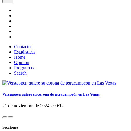
Contacto
Estadísticas
Home
Opinión
Programas
Search
Verstappen quiere su corona de tetracampeón en Las Vegas
21 de noviembre de 2024 - 09:12
Secciones